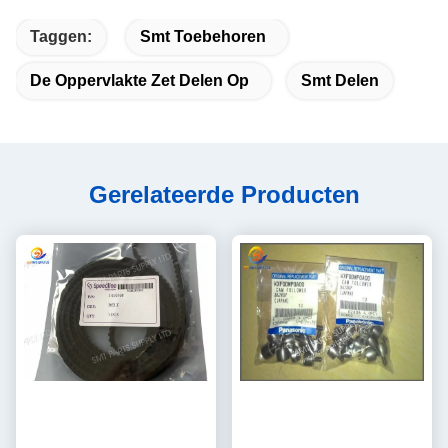
Taggen:
Smt Toebehoren
De Oppervlakte Zet Delen Op
Smt Delen
Gerelateerde Producten