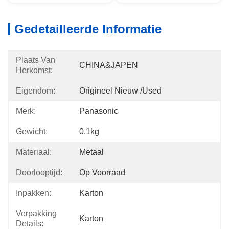
Gedetailleerde Informatie
Plaats Van
CHINA&JAPEN
Herkomst:
Eigendom:
Origineel Nieuw /used
Merk:
Panasonic
Gewicht:
0.1kg
Materiaal:
Metaal
Doorlooptijd:
Op Voorraad
Inpakken:
Karton
Verpakking
Karton
Details: