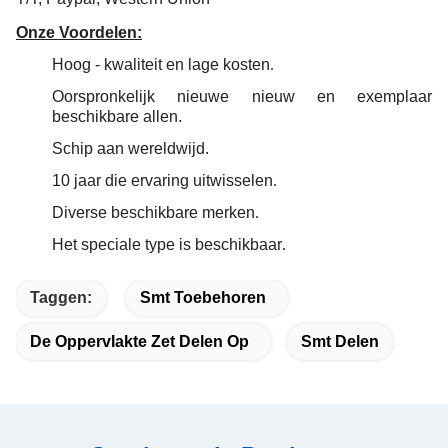
Onze Voordelen:
Hoog - kwaliteit en lage kosten
.
Oorspronkelijk nieuwe nieuw en exemplaar
beschikbare allen.
Schip aan wereldwijd.
10 jaar die ervaring uitwisselen
.
Diverse beschikbare merken
.
Het speciale type is beschikbaar
.
Taggen:
Smt Toebehoren
De Oppervlakte Zet Delen Op
Smt Delen