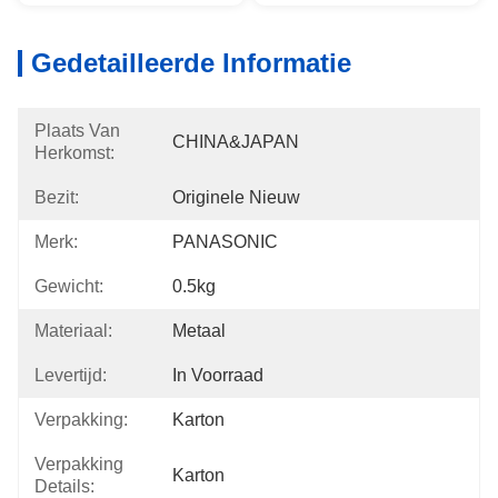
Gedetailleerde Informatie
Plaats Van
CHINA&JAPAN
Herkomst:
Bezit:
Originele Nieuw
Merk:
PANASONIC
Gewicht:
0.5kg
Materiaal:
Metaal
Levertijd:
In Voorraad
Verpakking:
Karton
Verpakking
Karton
Details: