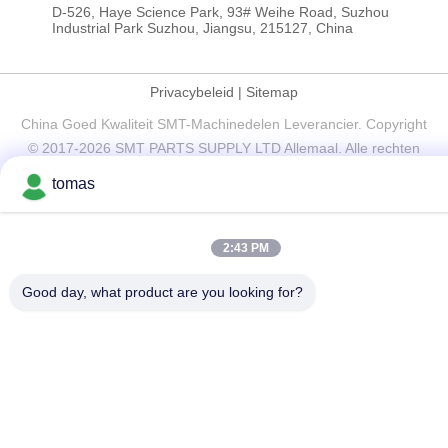
D-526, Haye Science Park, 93# Weihe Road, Suzhou
Industrial Park Suzhou, Jiangsu, 215127, China
Privacybeleid
|
Sitemap
China Goed Kwaliteit SMT-Machinedelen Leverancier. Copyright
© 2017-2026 SMT PARTS SUPPLY LTD Allemaal. Alle rechten
voorbehouden.
tomas
2:43 PM
Good day, what product are you looking for?