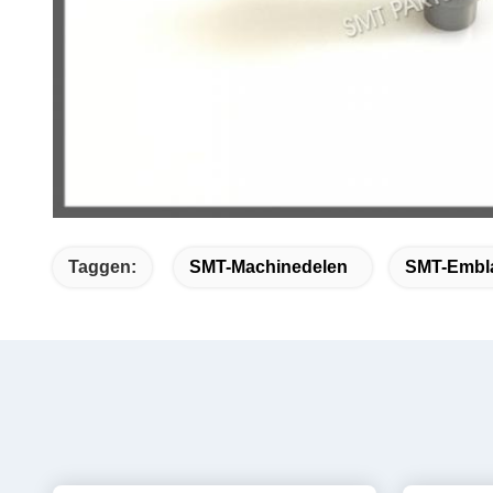
Taggen:
SMT-Machinedelen
SMT-Embl