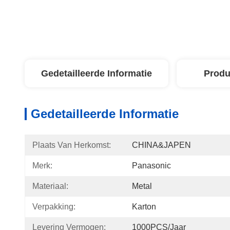
Gedetailleerde Informatie
Produ
Gedetailleerde Informatie
Plaats Van Herkomst:
CHINA&JAPEN
Merk:
Panasonic
Materiaal:
Metal
Verpakking:
Karton
Levering Vermogen:
1000PCS/jaar