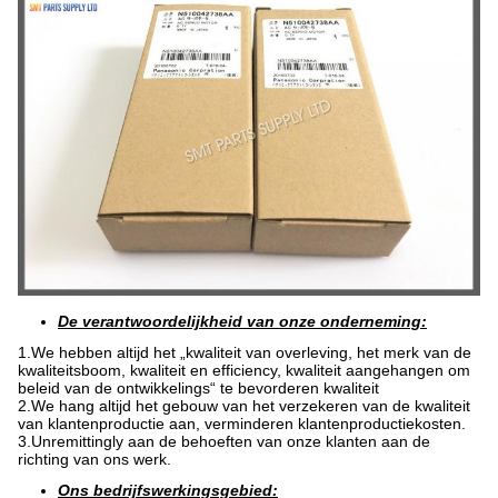
De verantwoordelijkheid van onze onderneming:
1.We hebben altijd het „kwaliteit van overleving, het merk van de
kwaliteitsboom, kwaliteit en efficiency, kwaliteit aangehangen om
beleid van de ontwikkelings“ te bevorderen kwaliteit
2.We hang altijd het gebouw van het verzekeren van de kwaliteit
van klantenproductie aan, verminderen klantenproductiekosten.
3.Unremittingly aan de behoeften van onze klanten aan de
richting van ons werk.
Ons bedrijfswerkingsgebied: