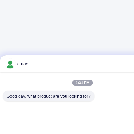
tomas
1:31 PM
Good day, what product are you looking for?