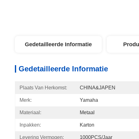
Gedetailleerde Informatie
Produ
Gedetailleerde Informatie
Plaats Van Herkomst:
CHINA&JAPEN
Merk:
Yamaha
Materiaal:
Metaal
Inpakken:
Karton
Levering Vermogen:
1000PCS/jaar