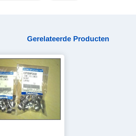
Gerelateerde Producten