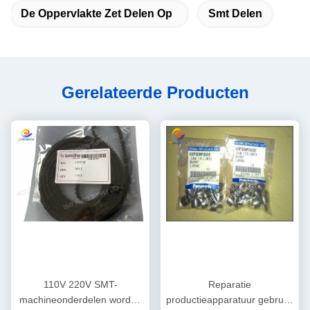
De Oppervlakte Zet Delen Op
Smt Delen
Gerelateerde Producten
110V 220V SMT-
Reparatie
machineonderdelen worden
productieapparatuur gebruikt