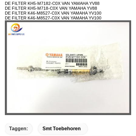
DE FILTER KH5-M7182-C0X VAN YAMAHA YV88
DE FILTER KH5-M718-C0X VAN YAMAHA YV88
DE FILTER K46-M8527-C0X VAN YAMAHA YV100
DE FILTER K46-M8527-C0X VAN YAMAHA YV100
Taggen:
Smt Toebehoren