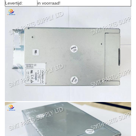
Levertijd:
in voorraad!