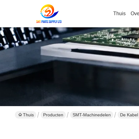
Thuis
Ove
Thuis
Producten
SMT-Machinedelen
De Kabel