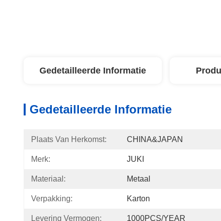
Gedetailleerde Informatie
Produ
Gedetailleerde Informatie
Plaats Van Herkomst:
CHINA&JAPAN
Merk:
JUKI
Materiaal:
Metaal
Verpakking:
Karton
Levering Vermogen:
1000PCS/YEAR