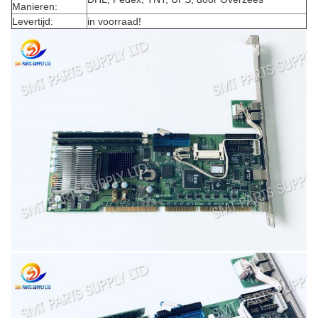
Manieren:
Levertijd:
in voorraad!