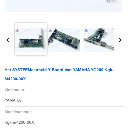
Het SYSTEEMeenheid Y Board Van YAMAHA YG200 Kgk-
M4200-00X
Merknaam:
YAMAHA
Modelnummer:
Kgk-m4200-00X