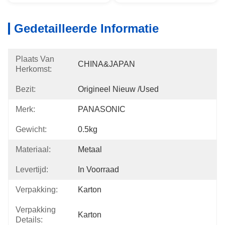
Gedetailleerde Informatie
Plaats Van
CHINA&JAPAN
Herkomst:
Bezit:
Origineel Nieuw /used
Merk:
PANASONIC
Gewicht:
0.5kg
Materiaal:
Metaal
Levertijd:
In Voorraad
Verpakking:
Karton
Verpakking
Karton
Details: