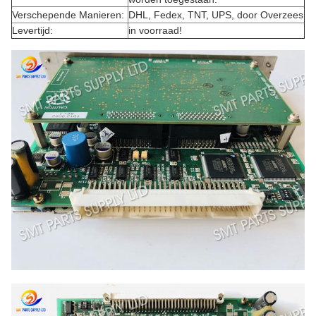
Verschepende Manieren:
DHL, Fedex, TNT, UPS, door Overzees
Levertijd:
in voorraad!