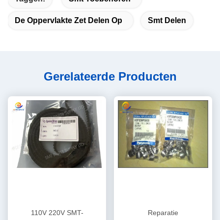
De Oppervlakte Zet Delen Op
Smt Delen
Gerelateerde Producten
110V 220V SMT-
Reparatie