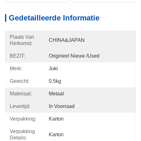
Gedetailleerde Informatie
Plaats Van
CHINA&JAPAN
Herkomst:
BEZIT:
Origineel Nieuw /used
Merk:
Juki
Gewicht:
0.5kg
Materiaal:
Metaal
Levertijd:
In Voorraad
Verpakking:
Karton
Verpakking
Karton
Details: