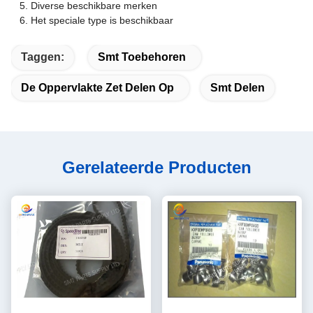
Diverse beschikbare merken
Het speciale type is beschikbaar
Taggen:
Smt Toebehoren
De Oppervlakte Zet Delen Op
Smt Delen
Gerelateerde Producten