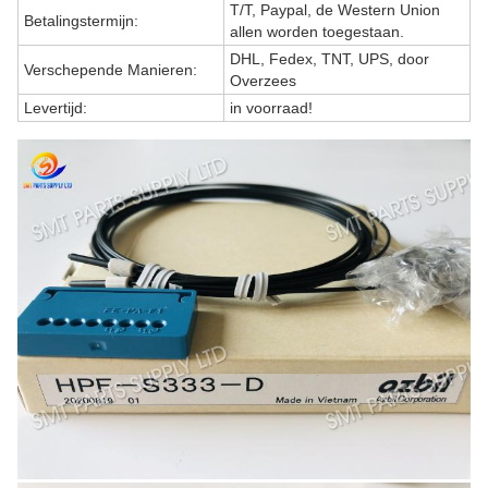
T/T, Paypal, de Western Union
Betalingstermijn:
allen worden toegestaan.
DHL, Fedex, TNT, UPS, door
Verschepende Manieren:
Overzees
Levertijd:
in voorraad!