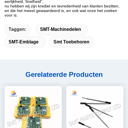
eerlijkheid, Snelheid“,
nu hebben wij zijn krediet en tevredenheid van klanten bezitten,
en die het meest gewaardeerd is, en ook wat onze het zoeken
voor is.
Taggen:
SMT-Machinedelen
SMT-Emblage
Smt Toebehoren
Gerelateerde Producten