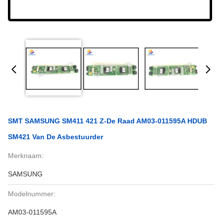
SMT SAMSUNG SM411 421 Z-De Raad AM03-011595A HDUB
SM421 Van De Asbestuurder
Merknaam:
SAMSUNG
Modelnummer:
AM03-011595A