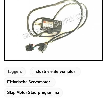
Taggen:
Industriële Servomotor
Elektrische Servomotor
Stap Motor Stuurprogramma