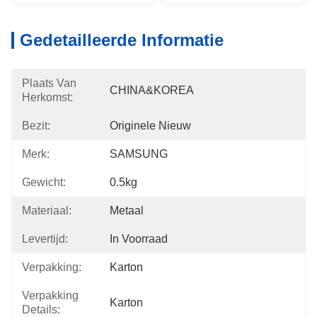
Gedetailleerde Informatie
Plaats Van
CHINA&KOREA
Herkomst:
Bezit:
Originele Nieuw
Merk:
SAMSUNG
Gewicht:
0.5kg
Materiaal:
Metaal
Levertijd:
In Voorraad
Verpakking:
Karton
Verpakking
Karton
Details: