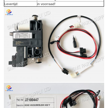
Levertijd:
in voorraad!