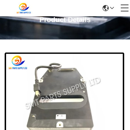
Product Details