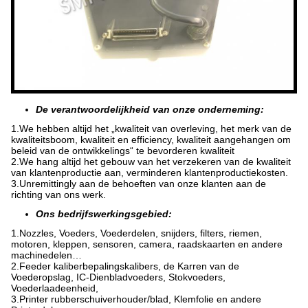
De verantwoordelijkheid van onze onderneming:
1.We hebben altijd het „kwaliteit van overleving, het merk van de
kwaliteitsboom, kwaliteit en efficiency, kwaliteit aangehangen om
beleid van de ontwikkelings“ te bevorderen kwaliteit
2.We hang altijd het gebouw van het verzekeren van de kwaliteit
van klantenproductie aan, verminderen klantenproductiekosten.
3.Unremittingly aan de behoeften van onze klanten aan de
richting van ons werk.
Ons bedrijfswerkingsgebied:
1.Nozzles, Voeders, Voederdelen, snijders, filters, riemen,
motoren, kleppen, sensoren, camera, raadskaarten en andere
machinedelen…
2.Feeder kaliberbepalingskalibers, de Karren van de
Voederopslag, IC-Dienbladvoeders, Stokvoeders,
Voederlaadeenheid,
3.Printer rubberschuiverhouder/blad, Klemfolie en andere