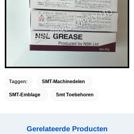
Taggen:
SMT-Machinedelen
SMT-Emblage
Smt Toebehoren
Gerelateerde Producten