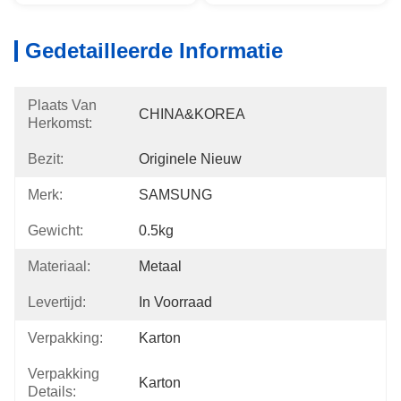
Gedetailleerde Informatie
Plaats Van
CHINA&KOREA
Herkomst:
Bezit:
Originele Nieuw
Merk:
SAMSUNG
Gewicht:
0.5kg
Materiaal:
Metaal
Levertijd:
In Voorraad
Verpakking:
Karton
Verpakking
Karton
Details: