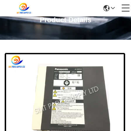
Product Details