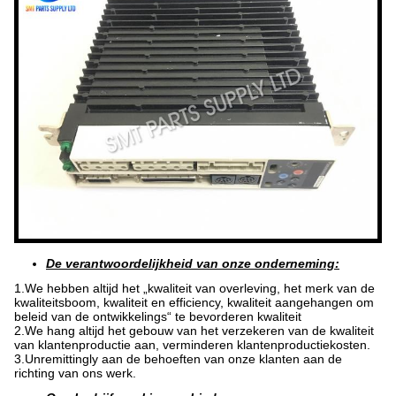
De verantwoordelijkheid van onze onderneming:
1.We hebben altijd het „kwaliteit van overleving, het merk van de
kwaliteitsboom, kwaliteit en efficiency, kwaliteit aangehangen om
beleid van de ontwikkelings“ te bevorderen kwaliteit
2.We hang altijd het gebouw van het verzekeren van de kwaliteit
van klantenproductie aan, verminderen klantenproductiekosten.
3.Unremittingly aan de behoeften van onze klanten aan de
richting van ons werk.