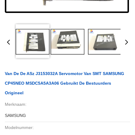
Van De De ASz J3153032A Servomotor Van SMT SAMSUNG
CP45NEO MSDC5A5A3A06 Gebruikt De Bestuurders
Origineel
Merknaam:
SAMSUNG
Modelnummer: