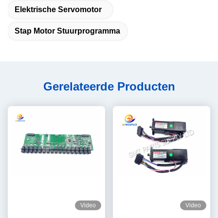
Elektrische Servomotor
Stap Motor Stuurprogramma
Gerelateerde Producten
Video
Video