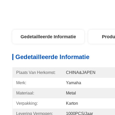
Gedetailleerde Informatie
Produ
Gedetailleerde Informatie
Plaats Van Herkomst:
CHINA&JAPEN
Merk:
Yamaha
Materiaal:
Metal
Verpakking:
Karton
Levering Vermogen:
1000PCS/jaar