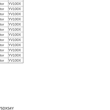
tor
YV100X
tor
YV100X
tor
YV100X
tor
YV100X
tor
YV100X
tor
YV100X
tor
YV100X
tor
YV100X
tor
YV100X
tor
YV100X
tor
YV100X
tor
YV100X
075DXS4Y