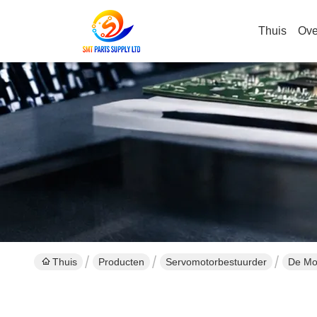
Thuis
Ove
Thuis
Producten
Servomotorbestuurder
De Mo