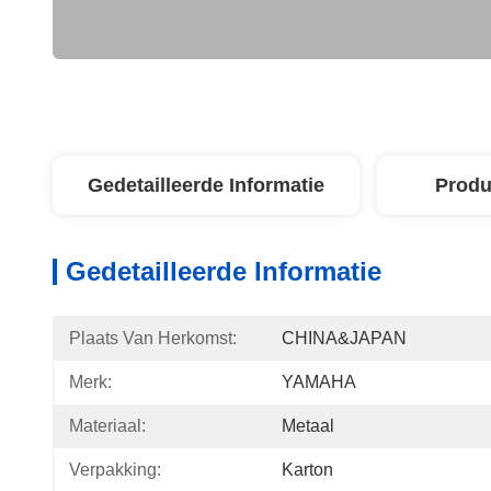
Gedetailleerde Informatie
Produ
Gedetailleerde Informatie
Plaats Van Herkomst:
CHINA&JAPAN
Merk:
YAMAHA
Materiaal:
Metaal
Verpakking:
Karton