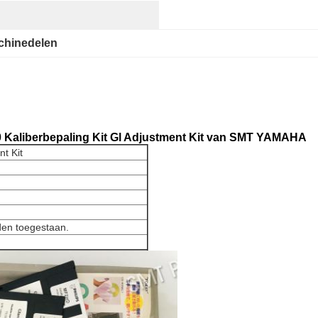
hinedelen
Kaliberbepaling Kit Gl Adjustment Kit van SMT YAMAHA
nt Kit
den toegestaan.