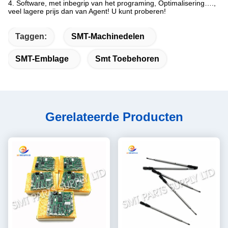
4. Software, met inbegrip van het programing, Optimalisering….,
veel lagere prijs dan van Agent! U kunt proberen!
Taggen:
SMT-Machinedelen
SMT-Emblage
Smt Toebehoren
Gerelateerde Producten