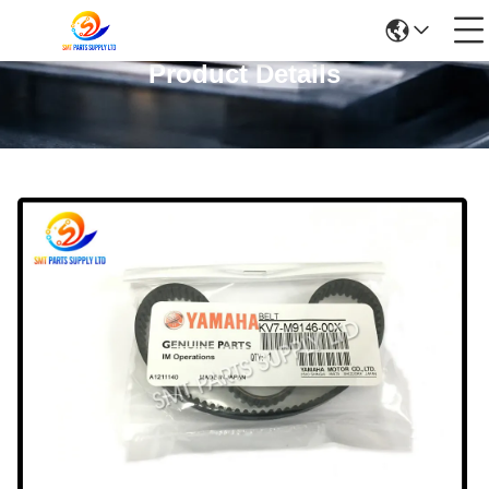
Product Details