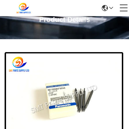
Product Details