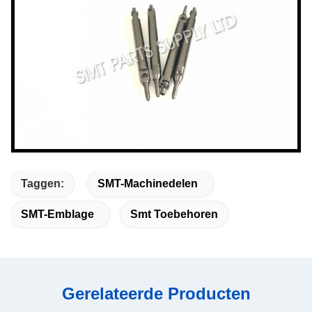
Taggen:
SMT-Machinedelen
SMT-Emblage
Smt Toebehoren
Gerelateerde Producten