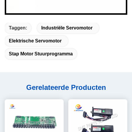
Taggen:
Industriële Servomotor
Elektrische Servomotor
Stap Motor Stuurprogramma
Gerelateerde Producten