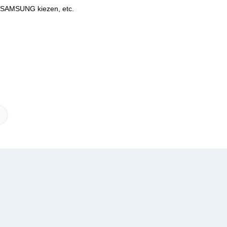
 SAMSUNG kiezen, etc.