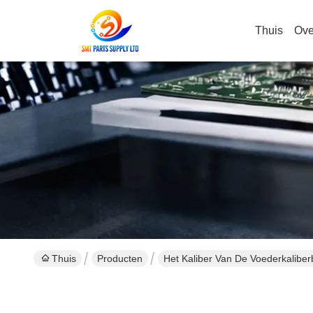
Thuis
Ove
Thuis
Producten
Het Kaliber Van De Voederkaliber