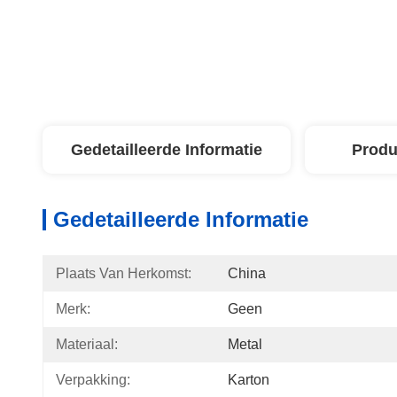
Gedetailleerde Informatie
Produ
Gedetailleerde Informatie
Plaats Van Herkomst:
China
Merk:
Geen
Materiaal:
Metal
Verpakking:
Karton