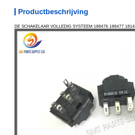
Productbeschrijving
DE SCHAKELAAR VOLLEDIG SYSTEEM 188476 188477 181439