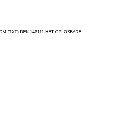
OM (TXT) DEK 146111 HET OPLOSBARE