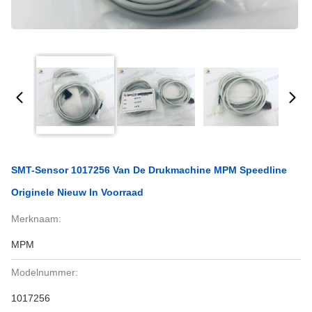
SMT-Sensor 1017256 Van De Drukmachine MPM Speedline
Originele Nieuw In Voorraad
Merknaam:
MPM
Modelnummer:
1017256