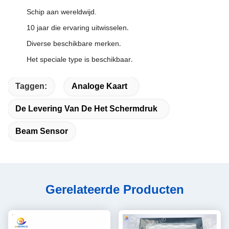
Schip aan wereldwijd.
10 jaar die ervaring uitwisselen
.
Diverse beschikbare merken
.
Het speciale type is beschikbaar
.
Taggen:
Analoge Kaart
De Levering Van De Het Schermdruk
Beam Sensor
Gerelateerde Producten