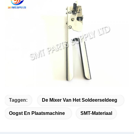
Taggen:
De Mixer Van Het Soldeerseldeeg
Oogst En Plaatsmachine
SMT-Materiaal