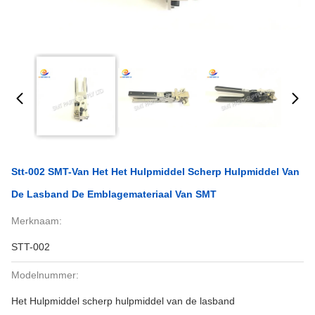
Stt-002 SMT-Van Het Het Hulpmiddel Scherp Hulpmiddel Van
De Lasband De Emblagemateriaal Van SMT
Merknaam:
STT-002
Modelnummer:
Het Hulpmiddel scherp hulpmiddel van de lasband