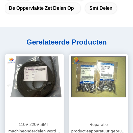
De Oppervlakte Zet Delen Op
Smt Delen
Gerelateerde Producten
110V 220V SMT-
Reparatie
machineonderdelen worden
productieapparatuur gebruikt