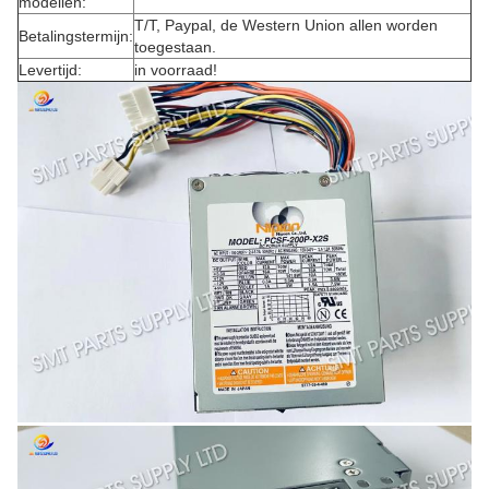
modellen:
T/T, Paypal, de Western Union allen worden
Betalingstermijn:
toegestaan.
Levertijd:
in voorraad!