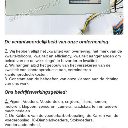
De verantwoordelijkheid van onze onderneming:
1.
Wij hebben altijd het „kwaliteit van overleving, het merk van de
kwaliteitsboom, kwaliteit en efficiency, kwaliteit aangehangen om
beleid van de ontwikkelings“ te bevorderen kwaliteit
2. Wij hangen altijd het gebouw van het verzekeren van de
kwaliteit van klantenproductie aan, verminderen
klantenproductiekosten.
3. Constant aan de behoeften van onze klanten aan de richting
van ons werk.
Ons bedrijfswerkingsgebied:
1.
Pijpen, Voeders, Voederdelen, snijders, filters, riemen,
motoren, kleppen, sensoren, camera, raadskaarten en andere
machinedelen…
2. De Kalibers van de voederkaliberbepaling, de Karren van de
Voederopslag, IC-Dienbladvoeders, Stokvoeders,
Voederlaadeenheid,