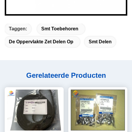
Taggen:
Smt Toebehoren
De Oppervlakte Zet Delen Op
Smt Delen
Gerelateerde Producten